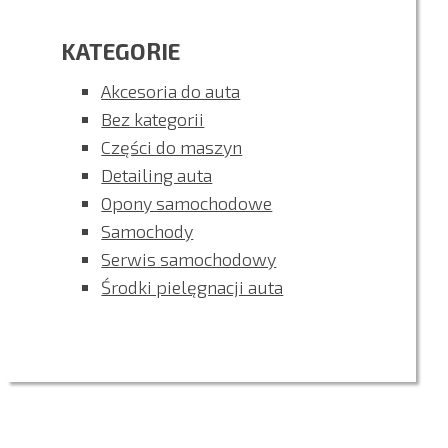
KATEGORIE
Akcesoria do auta
Bez kategorii
Części do maszyn
Detailing auta
Opony samochodowe
Samochody
Serwis samochodowy
Środki pielęgnacji auta